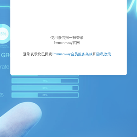
使用微信扫一扫登录
Immunoway官网
登录表示您已同意
Immunoway会员服务条款
和
隐私政策