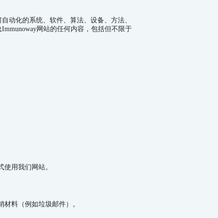
何自动化的系统、软件、算法、设备、方法、
总
Immunoway
网站的任何内容，包括但不限于
式使用我们网站。
销材料（例如垃圾邮件）。