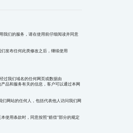
全、高效地使用我们的服务，请在使用前仔细阅读并同意
我们发布任何此类修改之后，继续使用
经过我们域名的任何网页或数据由
的产品和服务有关的信息，客户可以通过本网
”指访问我们网站的任何人，包括代表他人访问我们网
本使用条款时，同意按照“赔偿”部分的规定