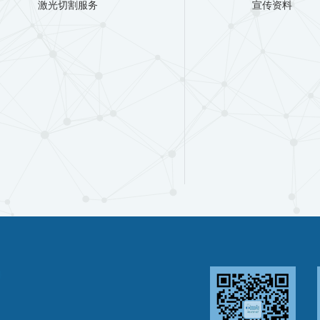
激光切割服务
宣传资料