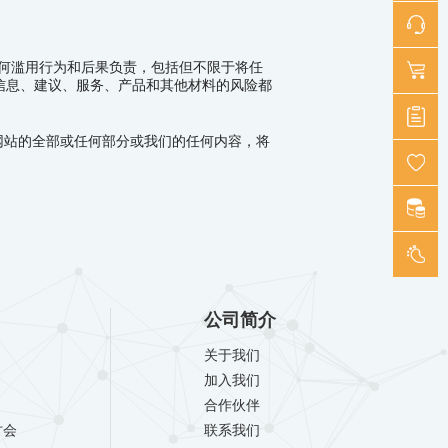
何滥用行为和后果负责，包括但不限于将任
信息、建议、服务、产品和其他材料的风险都
网站的全部或任何部分或我们的任何内容，将
公司简介
关于我们
加入我们
合作伙伴
讨会
联系我们