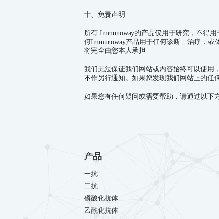
十、免责声明
所有
Immunoway
的产品仅用于研究，不得用
何
Immunoway
产品用于任何诊断、治疗，或
将完全由您本人承担
我们无法保证我们网站或内容始终可以使用
不作另行通知。如果您发现我们网站上的任
如果您有任何疑问或需要帮助，请通过以下方式联系我们：
产品
一抗
二抗
磷酸化抗体
乙酰化抗体