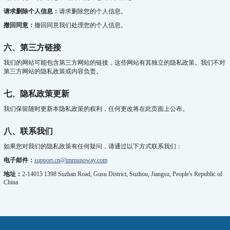
请求删除个人信息：
请求删除您的个人信息。
撤回同意：
撤回同意我们处理您的个人信息。
六、第三方链接
我们的网站可能包含第三方网站的链接，这些网站有其独立的隐私政策。我们不对
第三方网站的隐私政策或内容负责。
七、隐私政策更新
我们保留随时更新本隐私政策的权利，任何更改将在此页面上公布。
八、联系我们
如果您对我们的隐私政策有任何疑问，请通过以下方式联系我们：
电子邮件：
support.cn@immunoway.com
地址：
2-14015 1398 Suzhan Road, Gusu District, Suzhou, Jiangsu, People's Republic of
China