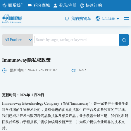
联系我们
积分商城
登录/注册
快速订购
Chinese
我的购物车
Immunoway隐私权政策
更新时间：2024-11-26 19:05:02
6992
更新时间：2024年11月20日
Immunoway Biotechnology Company
（简称“Immunoway”）是一家专注于服务生命
科学领域的生物技术公司，拥有先进的多元化抗体生产平台及多条独立的产品线。
我们已成功开发出数万种高品质抗体及相关产品，业务覆盖全球市场。我们的科研
团队始终致力于根据客户需求持续研发新产品，并为客户提供专业可靠的技术支
持。