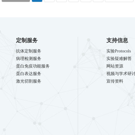
定制服务
支持信息
抗体定制服务
实验Protocols
病理检测服务
实验疑难解答
蛋白免疫功能服务
网站资源
蛋白表达服务
视频与学术研
激光切割服务
宣传资料