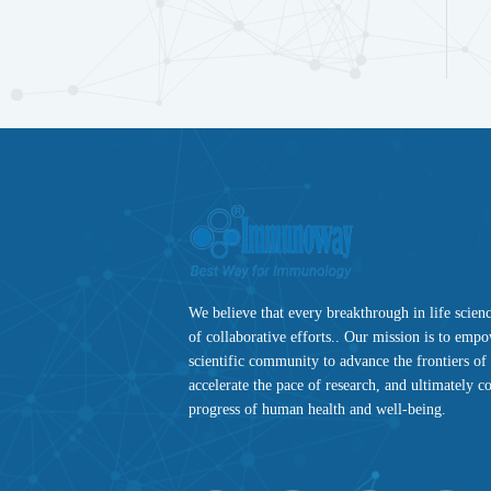
We believe that every breakthrough in life science
of collaborative efforts.. Our mission is to emp
scientific community to advance the frontiers o
accelerate the pace of research, and ultimately co
progress of human health and well-being.