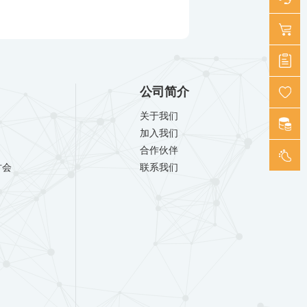
公司简介
关于我们
加入我们
合作伙伴
讨会
联系我们