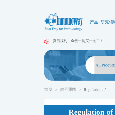
产品
研究领
夏日福利，全线一抗买一送二！
夏日福利，全线一抗买一送二！
夏日福利，全线一抗买一送二！
首页
信号通路
>
>
Regulation of actin
Regulation of 