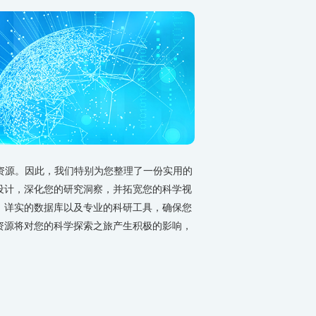
信息资源。因此，我们特别为您整理了一份实用的
设计，深化您的研究洞察，并拓宽您的科学视
、详实的数据库以及专业的科研工具，确保您
资源将对您的科学探索之旅产生积极的影响，