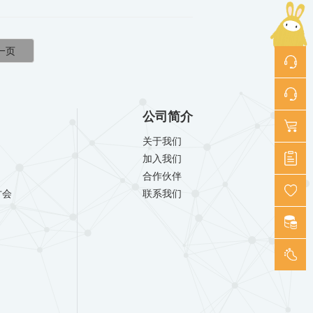
公司简介
关于我们
加入我们
合作伙伴
讨会
联系我们