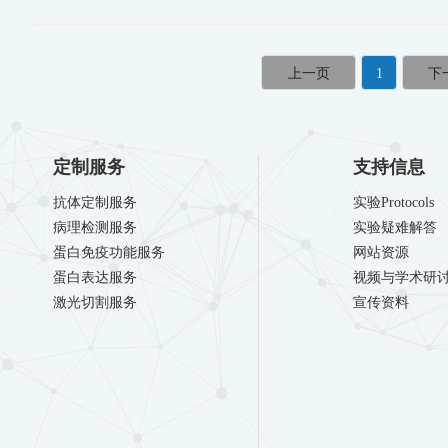
1
定制服务
支持信息
抗体定制服务
实验Protocols
病理检测服务
实验疑难解答
蛋白免疫功能服务
网站资源
蛋白表达服务
视频与学术研
激光切割服务
宣传资料