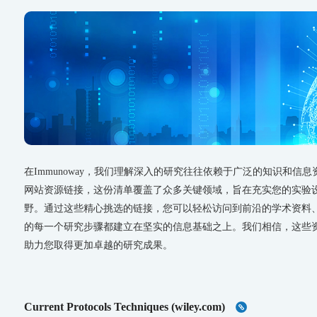
在Immunoway，我们理解深入的研究往往依赖于广泛的知识和
网站资源链接，这份清单覆盖了众多关键领域，旨在充实您的实验
野。通过这些精心挑选的链接，您可以轻松访问到前沿的学术资料
的每一个研究步骤都建立在坚实的信息基础之上。我们相信，这些
助力您取得更加卓越的研究成果。
Current Protocols Techniques (wiley.com)