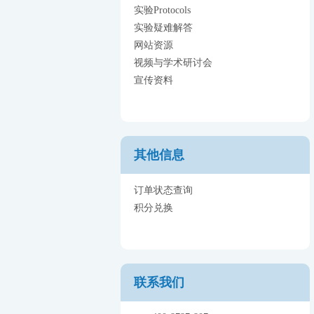
实验Protocols
实验疑难解答
网站资源
视频与学术研讨会
宣传资料
其他信息
订单状态查询
积分兑换
联系我们