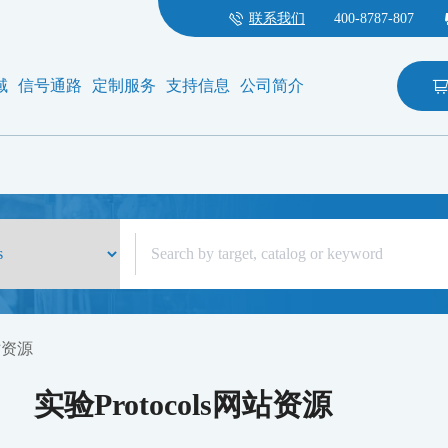
联系我们
400-8787-807
域
信号通路
定制服务
支持信息
公司简介
网站资源
实验Protocols网站资源