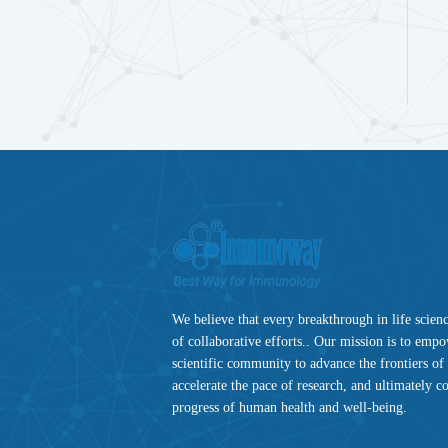
We believe that every breakthrough in life science
of collaborative efforts.. Our mission is to emp
scientific community to advance the frontiers o
accelerate the pace of research, and ultimately co
progress of human health and well-being.