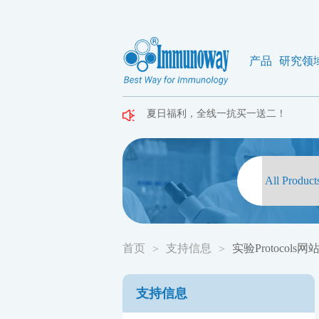
产品
研究领
夏日福利，全线一抗买一送二！
夏日福利，全线一抗买一送二！
夏日福利，全线一抗买一送二！
首页
支持信息
实验Protocols
>
>
支持信息