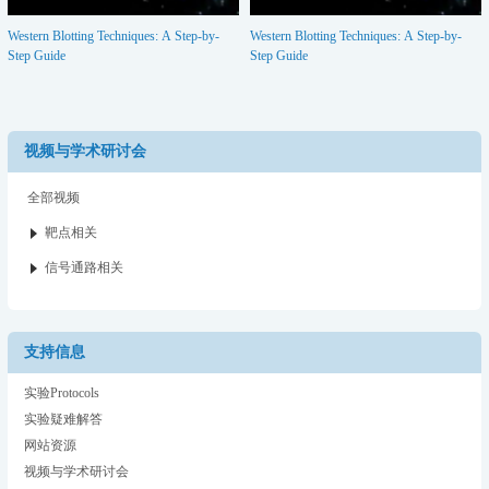
Western Blotting Techniques: A Step-by-
Western Blotting Techniques: A Step-by-
Step Guide
Step Guide
视频与学术研讨会
全部视频
靶点相关
信号通路相关
支持信息
实验Protocols
实验疑难解答
网站资源
视频与学术研讨会