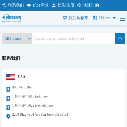
联系我们
积分商城
登录/注册
快速订购
Chinese
我的购物车
联系我们
USA
408-747-0189
1-877-594-3616 (toll free)
1-877-594-3622 (fax toll free)
2200 Ringwood Ave San Jose, CA 95131