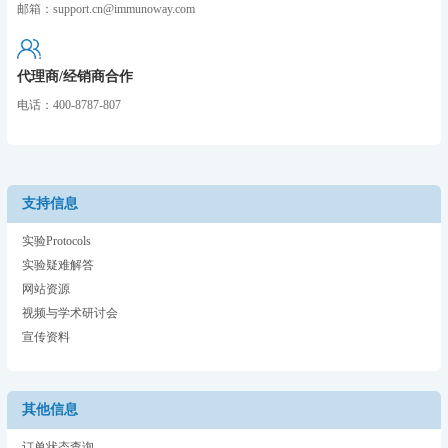
邮箱：support.cn@immunoway.com
代理商/经销商合作
电话：400-8787-807
支持信息
实验Protocols
实验疑难解答
网站资源
视频与学术研讨会
宣传资料
其他信息
订单状态查询