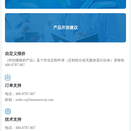
产品开发建议
自定义报价
（特别规格的产品）及个性化定制申请（定制组分或无载体蛋白抗体）请致电
400-8787-807
订单支持
电话：400-8787-807
邮箱：order.cn@immunoway.com
技术支持
电话：400-8787-807